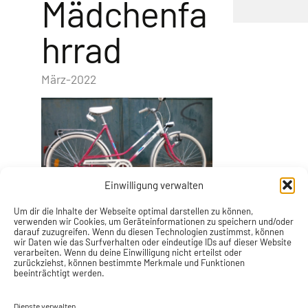
Mädchenfa
hrrad
März-2022
Einwilligung verwalten
Um dir die Inhalte der Webseite optimal darstellen zu können,
verwenden wir Cookies, um Geräteinformationen zu speichern und/oder
darauf zuzugreifen. Wenn du diesen Technologien zustimmst, können
wir Daten wie das Surfverhalten oder eindeutige IDs auf dieser Website
verarbeiten. Wenn du deine Einwilligung nicht erteilst oder
zurückziehst, können bestimmte Merkmale und Funktionen
beeinträchtigt werden.
Dienste verwalten